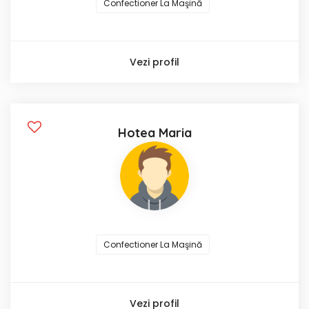
Confectioner La Maşină
Vezi profil
Hotea Maria
Confectioner La Maşină
Vezi profil