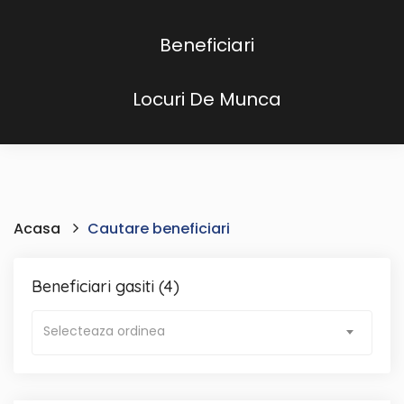
Beneficiari
Locuri De Munca
Acasa
Cautare beneficiari
Beneficiari gasiti (4)
Selecteaza ordinea