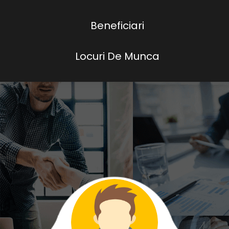
Beneficiari
Locuri De Munca