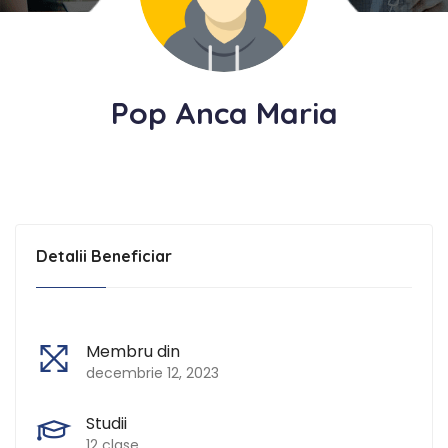
Pop Anca Maria
Detalii Beneficiar
Membru din
decembrie 12, 2023
Studii
12 clase